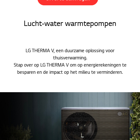
Lucht-water warmtepompen
LG THERMA V, een duurzame oplossing voor
thuisverwarming.
Stap over op LG THERMA V om op energierekeningen te
besparen en de impact op het milieu te verminderen.