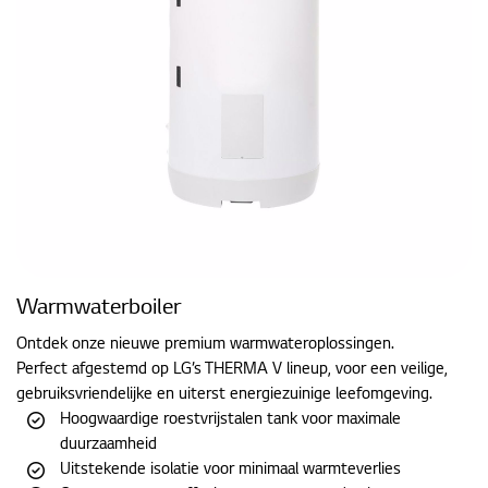
Warmwaterboiler
Ontdek onze nieuwe premium warmwateroplossingen.
Perfect afgestemd op LG’s THERMA V lineup, voor een veilige,
gebruiksvriendelijke en uiterst energiezuinige leefomgeving.
Hoogwaardige roestvrijstalen tank voor maximale
duurzaamheid
Uitstekende isolatie voor minimaal warmteverlies