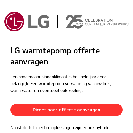
Ga naar hoofdinhoud
LG warmtepomp offerte
aanvragen
Een aangenaam binnenklimaat is het hele jaar door
belangrijk. Een warmtepomp verwarming van uw huis,
warm water en eventueel ook koeling.
Direct naar offerte aanvragen
Naast de full-electric oplossingen zijn er ook hybride