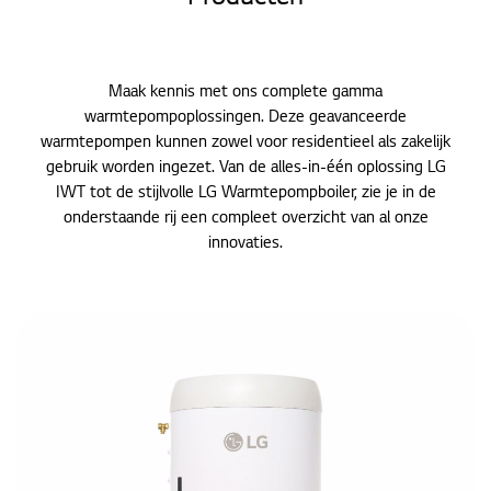
Maak kennis met ons complete gamma
warmtepompoplossingen. Deze geavanceerde
warmtepompen kunnen zowel voor residentieel als zakelijk
gebruik worden ingezet. Van de alles-in-één oplossing LG
IWT tot de stijlvolle LG Warmtepompboiler, zie je in de
onderstaande rij een compleet overzicht van al onze
innovaties.