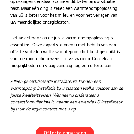
oplossingen denkbaar wanneer dit beter bij uw situatie
past. Maar één ding is zeker: een warmtepompoplossing
van LG is beter voor het milieu en voor het verlagen van
uw maandelijkse energielasten.
Het selecteren van de juiste warmtepompoplossing is
essentieel. Onze experts kunnen u met behulp van een
offerte vertellen welke warmtepomp het best geschikt is
voor de ruimte die u wenst te verwarmen. Ontdek alle
mogelijkheden en vraag vandaag nog een offerte aan!
Alleen gecertificeerde installateurs kunnen een
warmtepomp installatie bij u plaatsen welke voldoet aan de
juiste kwaliteitseisen. Wanneer u onderstaand
contactformulier invult, neemt een erkende LG installateur
bij u uit de regio contact met u op.
Offerte aanvragen