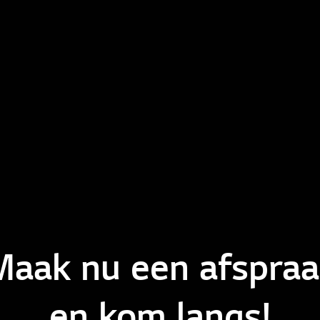
Maak nu een afspraa