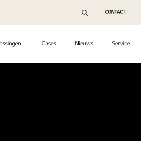
CONTACT
lossingen
Cases
Nieuws
Service