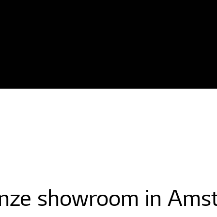
nze showroom in Amst