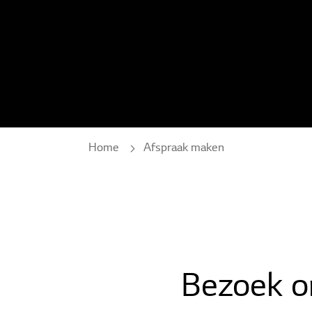
Home
Afspraak maken
Bezoek o