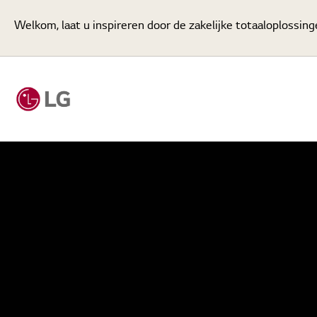
Welkom, laat u inspireren door de zakelijke totaaloplossin