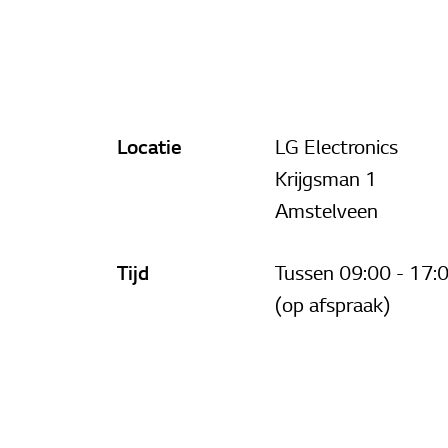
Locatie
LG Electronics
Krijgsman 1
Amstelveen
Tijd
Tussen 09:00 - 17:
(op afspraak)