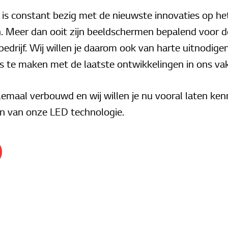
 is constant bezig met de nieuwste innovaties op he
 Meer dan ooit zijn beeldschermen bepalend voor d
bedrijf. Wij willen je daarom ook van harte uitnodig
 te maken met de laatste ontwikkelingen in ons va
emaal verbouwd en wij willen je nu vooral laten ke
n van onze LED technologie.