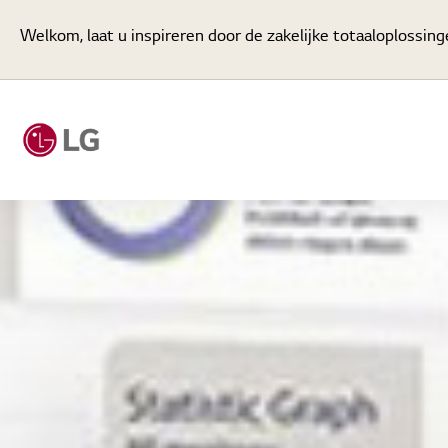
Welkom, laat u inspireren door de zakelijke totaaloplossin