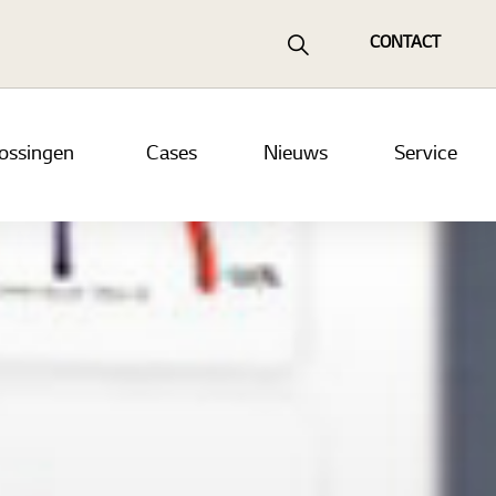
CONTACT
lossingen
Cases
Nieuws
Service