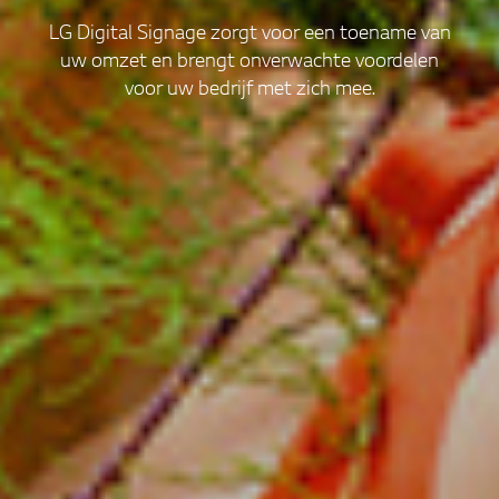
LG Digital Signage zorgt voor een toename van
uw omzet en brengt onverwachte voordelen
voor uw bedrijf met zich mee.