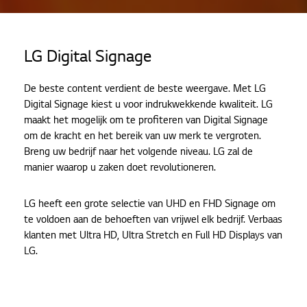
Home
Producten
LG Digital Signage
Digital Signage
De beste content verdient de beste weergave. Met LG
Digital Signage kiest u voor indrukwekkende kwaliteit. LG
maakt het mogelijk om te profiteren van Digital Signage
om de kracht en het bereik van uw merk te vergroten.
Breng uw bedrijf naar het volgende niveau. LG zal de
manier waarop u zaken doet revolutioneren.
LG heeft een grote selectie van UHD en FHD Signage om
te voldoen aan de behoeften van vrijwel elk bedrijf. Verbaas
klanten met Ultra HD, Ultra Stretch en Full HD Displays van
LG.