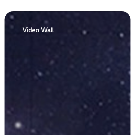
Video Wall