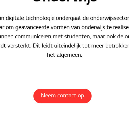
 digitale technologie ondergaat de onderwijssector
ar om geavanceerde vormen van onderwijs te realise
kunnen communiceren met studenten, maar ook de on
 versterkt. Dit leidt uiteindelijk tot meer betrokken
het algemeen.
Neem contact op