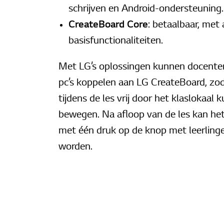
schrijven en Android-ondersteuning.
CreateBoard Core
: betaalbaar, met 
basisfunctionaliteiten.
Met LG’s oplossingen kunnen docente
pc’s koppelen aan LG CreateBoard, zod
tijdens de les vrij door het klaslokaal 
bewegen. Na afloop van de les kan het
met één druk op de knop met leerling
worden.