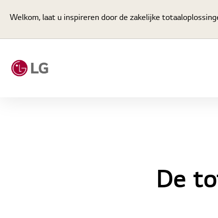
Welkom, laat u inspireren door de zakelijke totaaloplossin
De to