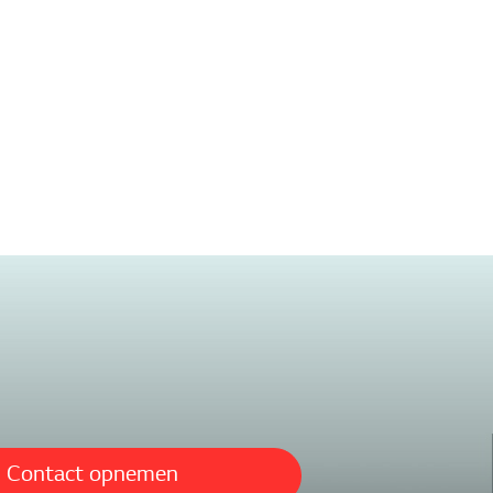
Contact opnemen