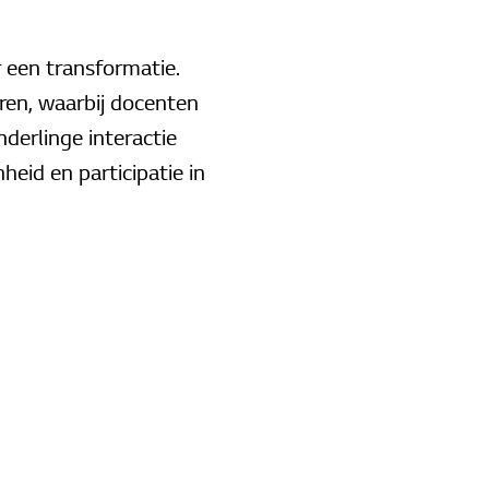
 een transformatie.
ren, waarbij docenten
derlinge interactie
heid en participatie in