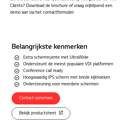
Clients? Download de brochure of vraag vrijblijvend een
demo aan via het contactformulier.
Belangrijkste kenmerken
Extra schermruimte met UltraWide
Ondersteunt de meest populaire VDI platformen
Conference call ready
Hoogwaardig IPS scherm met brede kijkhoeken
Ondersteuning voor meerdere schermen
Contact opnemen
Bekijk productsheet