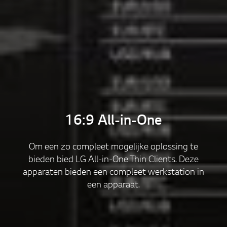
16:9 All-in-One
Om een zo compleet mogelijke oplossing te
bieden bied LG All-in-One Thin Clients. Deze
apparaten bieden een compleet werkstation in
een apparaat.