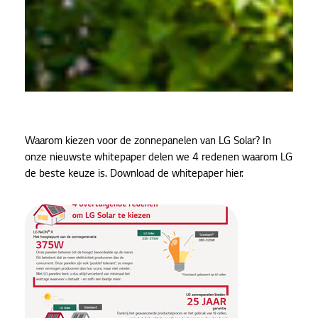
Waarom kiezen voor de zonnepanelen van LG Solar? In
onze nieuwste whitepaper delen we 4 redenen waarom LG
de beste keuze is. Download de whitepaper hier: