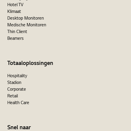
Hotel TV
Klimaat
Desktop Monitoren
Medische Monitoren
Thin Client
Beamers
Totaaloplossingen
Hospitality
Stadion
Corporate
Retail
Health Care
Snel naar