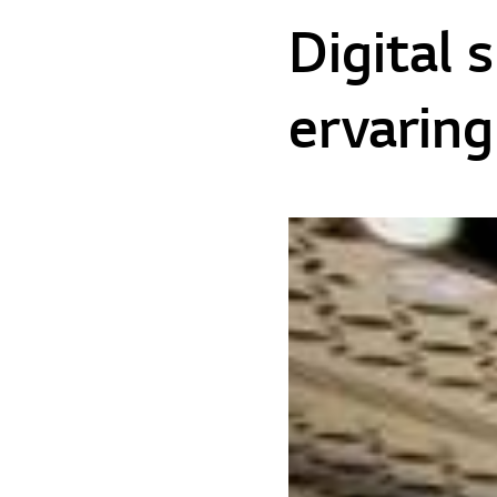
Digital 
ervaring