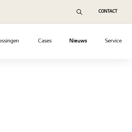
CONTACT
ossingen
Cases
Nieuws
Service