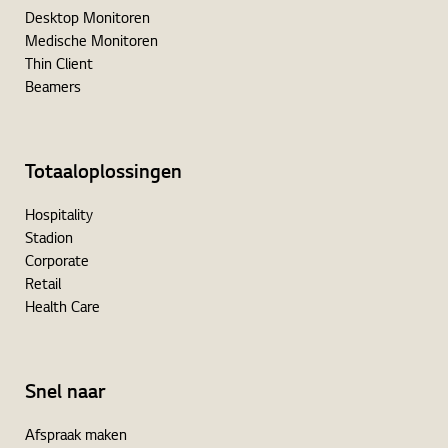
Desktop Monitoren
Medische Monitoren
Thin Client
Beamers
Totaaloplossingen
Hospitality
Stadion
Corporate
Retail
Health Care
Snel naar
Afspraak maken