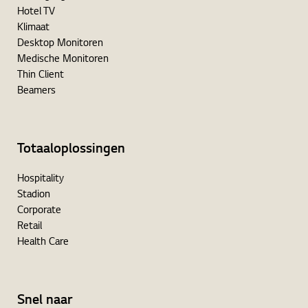
Hotel TV
Klimaat
Desktop Monitoren
Medische Monitoren
Thin Client
Beamers
Totaaloplossingen
Hospitality
Stadion
Corporate
Retail
Health Care
Snel naar