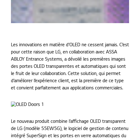
Les innovations en matière d’OLED ne cessent jamais. C’est
pour cette raison que LG, en collaboration avec ASSA
ABLOY Entrance Systems, a dévoilé les premières images
des portes OLED transparentes et automatiques qui sont
le fruit de leur collaboration. Cette solution, qui permet
d’améliorer l’expérience client, est la première de ce type
et convient parfaitement aux applications commerciales.
Le nouveau produit combine l’affichage OLED transparent
de LG (modèle 55EW5G), le logiciel de gestion de contenu
intégré SuperSign et les portes en verre automatiques du