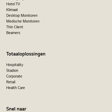
Hotel TV
Klimaat
Desktop Monitoren
Medische Monitoren
Thin Client
Beamers
Totaaloplossingen
Hospitality
Stadion
Corporate
Retail
Health Care
Snel naar