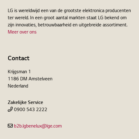
LG is wereldwijd een van de grootste elektronica producenten
ter wereld. In een groot aantal markten staat LG bekend om
zijn innovaties, betrouwbaarheid en uitgebreide assortiment.
Meer over ons
Contact
Krijgsman 1
1186 DM Amstelveen
Nederland
Zakelijke Service
0900 543 2222
b2b.lgbenelux@lge.com