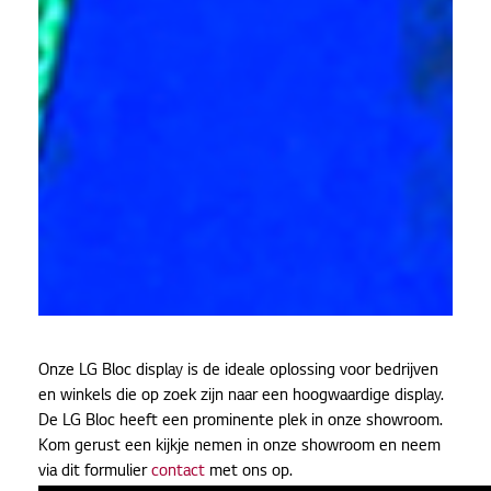
Onze LG Bloc display is de ideale oplossing voor bedrijven
en winkels die op zoek zijn naar een hoogwaardige display.
De LG Bloc heeft een prominente plek in onze showroom.
Kom gerust een kijkje nemen in onze showroom en neem
via dit formulier
contact
met ons op.