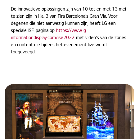
De innovatieve oplossingen zijn van 10 tot en met 13 mei
te zien zijn in Hal 3 van Fira Barcelona's Gran Via. Voor
degenen die niet aanwezig kunnen zijn, heeft LG een
speciale ISE-pagina op
https://www.lg-
informationdisplay.com/ise2022
met video's van de zones
en content die tijdens het evenement live wordt
toegevoegd.