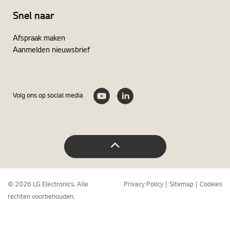
Snel naar
Afspraak maken
Aanmelden nieuwsbrief
Volg ons op social media
© 2026 LG Electronics. Alle
Privacy Policy
Sitemap
Cookies
rechten voorbehouden.