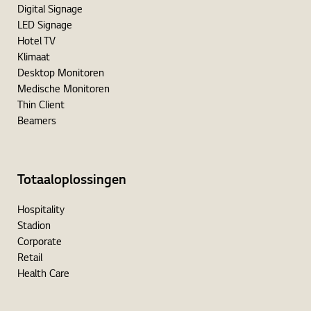
Digital Signage
LED Signage
Hotel TV
Klimaat
Desktop Monitoren
Medische Monitoren
Thin Client
Beamers
Totaaloplossingen
Hospitality
Stadion
Corporate
Retail
Health Care