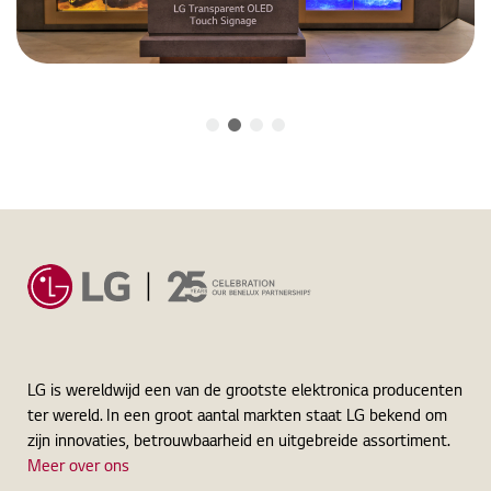
LG is wereldwijd een van de grootste elektronica producenten
ter wereld. In een groot aantal markten staat LG bekend om
zijn innovaties, betrouwbaarheid en uitgebreide assortiment.
Meer over ons