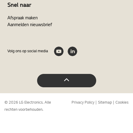
Snel naar
Afspraak maken
Aanmelden nieuwsbrief
Volg ons op social media
© 2026 LG Electronics. Alle
Privacy Policy
Sitemap
Cookies
rechten voorbehouden.