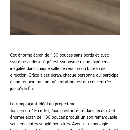
Cet énorme écran de 130 pouces sans bords et avec
système audio intégré est synonyme d’une expérience
inégalée dans chaque salle de réunion ou bureau de
direction. Grâce à cet écran, chaque personne qui participe
à une réunion ou une présentation restera concentrée
jusqu’à la fin.
Le remplaçant idéal du projecteur
Tout en un ? En effet, l’audio est intégré dans l’écran. Cet
énorme écran de 130 pouces produit un son remarquable
sans enceintes supplémentaires. Avec la technologie