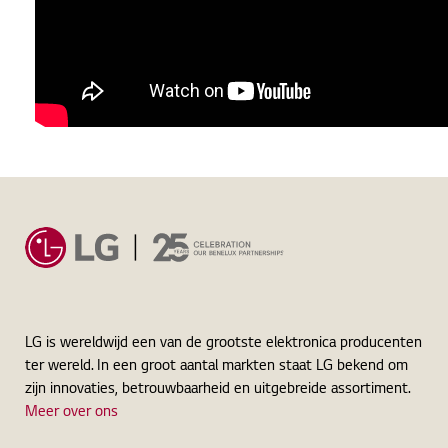
LG is wereldwijd een van de grootste elektronica producenten
ter wereld. In een groot aantal markten staat LG bekend om
zijn innovaties, betrouwbaarheid en uitgebreide assortiment.
Meer over ons