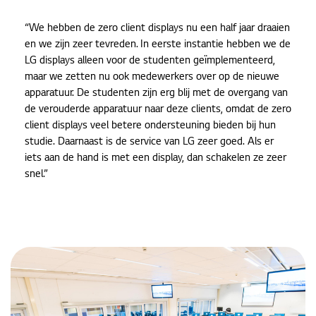
“We hebben de zero client displays nu een half jaar draaien
en we zijn zeer tevreden. In eerste instantie hebben we de
LG displays alleen voor de studenten geïmplementeerd,
maar we zetten nu ook medewerkers over op de nieuwe
apparatuur. De studenten zijn erg blij met de overgang van
de verouderde apparatuur naar deze clients, omdat de zero
client displays veel betere ondersteuning bieden bij hun
studie. Daarnaast is de service van LG zeer goed. Als er
iets aan de hand is met een display, dan schakelen ze zeer
snel.”