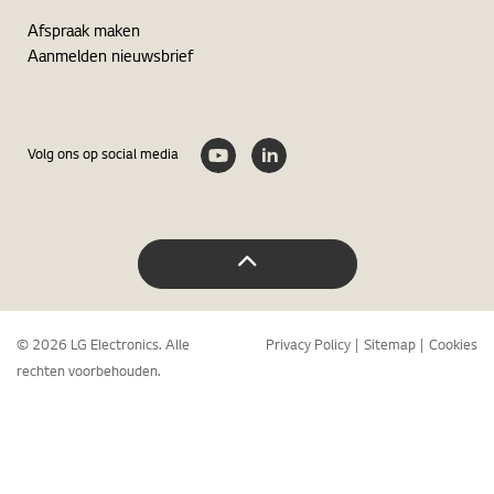
Afspraak maken
Aanmelden nieuwsbrief
Volg ons op social media
© 2026 LG Electronics. Alle
Privacy Policy
Sitemap
Cookies
rechten voorbehouden.