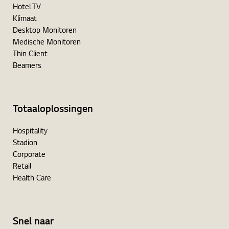
Hotel TV
Klimaat
Desktop Monitoren
Medische Monitoren
Thin Client
Beamers
Totaaloplossingen
Hospitality
Stadion
Corporate
Retail
Health Care
Snel naar