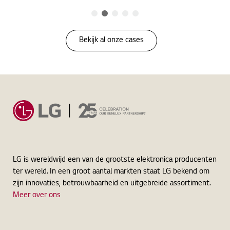
Bekijk al onze cases
LG is wereldwijd een van de grootste elektronica producenten
ter wereld. In een groot aantal markten staat LG bekend om
zijn innovaties, betrouwbaarheid en uitgebreide assortiment.
Meer over ons