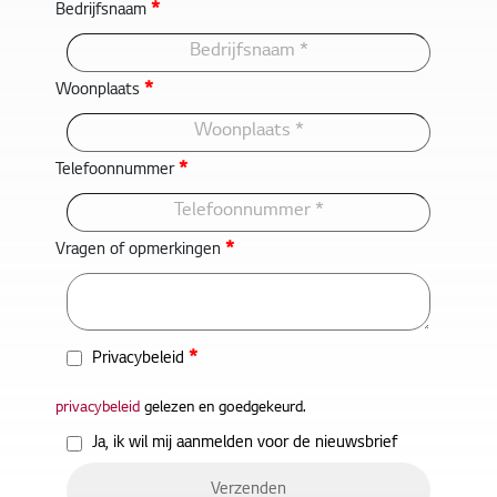
*
Bedrijfsnaam
*
Woonplaats
*
Telefoonnummer
*
Vragen of opmerkingen
*
Privacybeleid
privacybeleid
gelezen en goedgekeurd.
Ja, ik wil mij aanmelden voor de nieuwsbrief