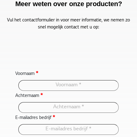
Meer weten over onze producten?
Vul het contactformulier in voor meer informatie, we nemen zo
snel mogelijk contact met u op:
*
Voornaam
*
Achternaam
*
E-mailadres bedrijf