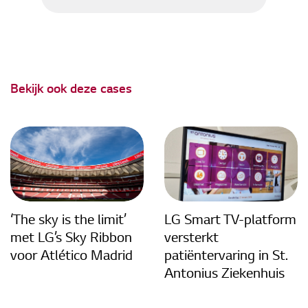
Bekijk ook deze cases
‘The sky is the limit’
LG Smart TV-platform
met LG’s Sky Ribbon
versterkt
voor Atlético Madrid
patiëntervaring in St.
Antonius Ziekenhuis