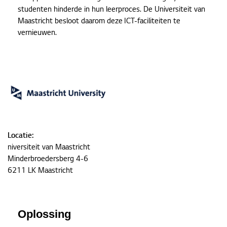
studenten hinderde in hun leerproces. De Universiteit van
Maastricht besloot daarom deze ICT-faciliteiten te
vernieuwen.
Locatie:
niversiteit van Maastricht
Minderbroedersberg 4-6
6211 LK Maastricht
Oplossing