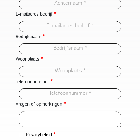
*
E-mailadres bedrijf
*
Bedrijfsnaam
*
Woonplaats
*
Telefoonnummer
*
Vragen of opmerkingen
*
Privacybeleid