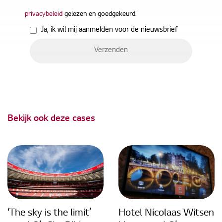
privacybeleid
gelezen en goedgekeurd.
Ja, ik wil mij aanmelden voor de nieuwsbrief
Bekijk ook deze cases
‘The sky is the limit’
Hotel Nicolaas Witsen