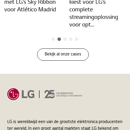
met LG’s Sky Ribbon
kiest voor LG’s
voor Atlético Madrid
complete
streamingoplossing
voor opt...
Bekijk al onze cases
LG is wereldwijd een van de grootste elektronica producenten
ter wereld. In een groot aantal markten staat LG bekend om