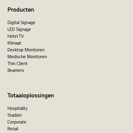
Producten
Digital Signage
LED Signage
Hotel TV
Klimaat
Desktop Monitoren
Medische Monitoren
Thin Client
Beamers
Totaaloplossingen
Hospitality
Stadion
Corporate
Retail