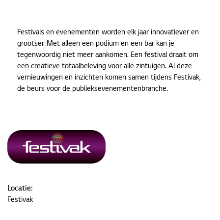
Festivals en evenementen worden elk jaar innovatiever en
grootser. Met alleen een podium en een bar kan je
tegenwoordig niet meer aankomen. Een festival draait om
een creatieve totaalbeleving voor alle zintuigen. Al deze
vernieuwingen en inzichten komen samen tijdens Festivak,
de beurs voor de publieksevenementenbranche.
Locatie:
Festivak