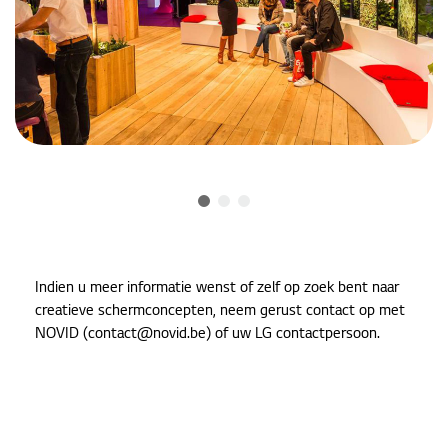
Indien u meer informatie wenst of zelf op zoek bent naar
creatieve schermconcepten, neem gerust contact op met
NOVID (contact@novid.be) of uw LG contactpersoon.