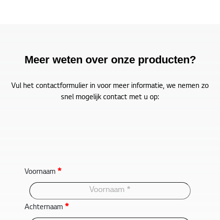
Meer weten over onze producten?
Vul het contactformulier in voor meer informatie, we nemen zo
snel mogelijk contact met u op:
*
Voornaam
*
Achternaam