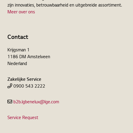
zijn innovaties, betrouwbaarheid en uitgebreide assortiment.
Meer over ons
Contact
Krijgsman 1
1186 DM Amstelveen
Nederland
Zakelijke Service
0900 543 2222
b2b.lgbenelux@lge.com
Service Request