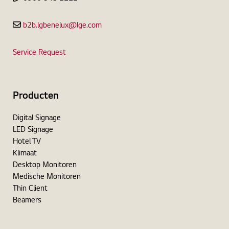
b2b.lgbenelux@lge.com
Service Request
Producten
Digital Signage
LED Signage
Hotel TV
Klimaat
Desktop Monitoren
Medische Monitoren
Thin Client
Beamers