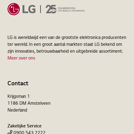
LG is wereldwijd een van de grootste elektronica producenten
ter wereld. In een groot aantal markten staat LG bekend om
zijn innovaties, betrouwbaarheid en uitgebreide assortiment.
Meer over ons
Contact
Krijgsman 1
1186 DM Amstelveen
Nederland
Zakelijke Service
0900 543 2222