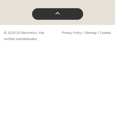
© 2026 LG Electronics. Alle
Privacy Policy
Sitemap
Cookies
rechten voorbehouden.