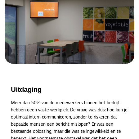
Uitdaging
Meer dan 50% van de medewerkers binnen het bedrijf
hebben geen vaste werkplek. De vraag was dus: hoe kun je
optimaal intern communiceren, zonder te riskeren dat
bepaalde mensen een bericht mislopen? Er was een
bestaande oplossing, maar die was te ingewikkeld en te