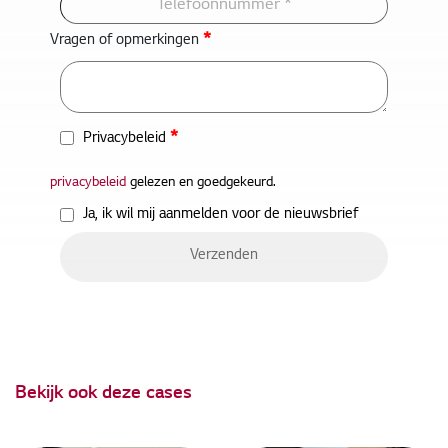
*
Vragen of opmerkingen
*
Privacybeleid
privacybeleid
gelezen en goedgekeurd.
Ja, ik wil mij aanmelden voor de nieuwsbrief
Bekijk ook deze cases