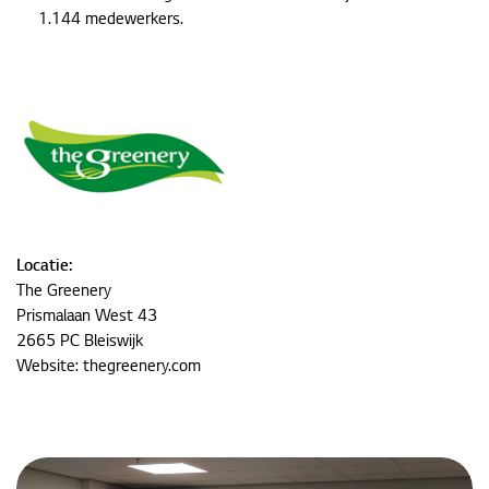
1.144 medewerkers.
Locatie:
The Greenery
Prismalaan West 43
2665 PC Bleiswijk
Website:
thegreenery.com