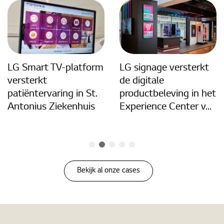
LG Smart TV-platform
LG signage versterkt
versterkt
de digitale
patiëntervaring in St.
productbeleving in het
Antonius Ziekenhuis
Experience Center v...
Bekijk al onze cases