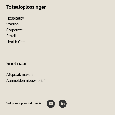
Totaaloplossingen
Hospitality
Stadion
Corporate
Retail
Health Care
Snel naar
Afspraak maken
Aanmelden nieuwsbrief
Volg ons op social media