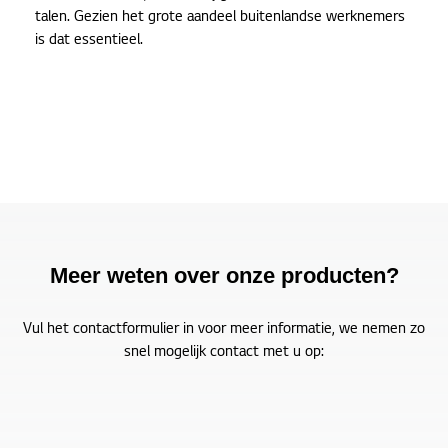
talen. Gezien het grote aandeel buitenlandse werknemers
is dat essentieel.
Meer weten over onze producten?
Vul het contactformulier in voor meer informatie, we nemen zo
snel mogelijk contact met u op: