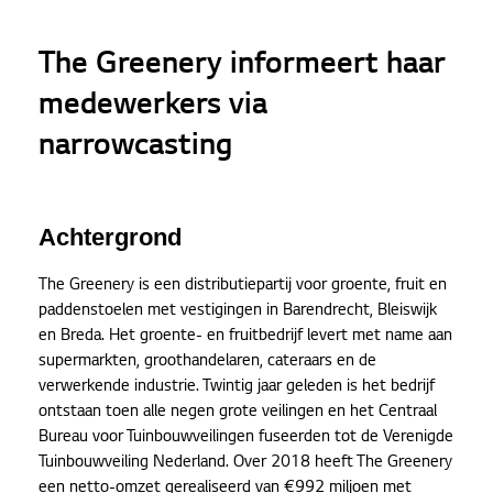
The Greenery informeert haar
medewerkers via
narrowcasting
Achtergrond
The Greenery is een distributiepartij voor groente, fruit en
paddenstoelen met vestigingen in Barendrecht, Bleiswijk
en Breda. Het groente- en fruitbedrijf levert met name aan
supermarkten, groothandelaren, cateraars en de
verwerkende industrie. Twintig jaar geleden is het bedrijf
ontstaan toen alle negen grote veilingen en het Centraal
Bureau voor Tuinbouwveilingen fuseerden tot de Verenigde
Tuinbouwveiling Nederland. Over 2018 heeft The Greenery
een netto-omzet gerealiseerd van €992 miljoen met