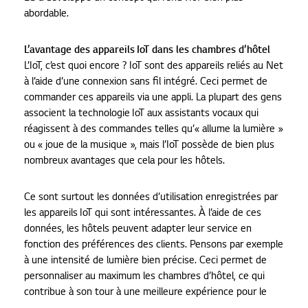
abordable.
L’avantage des appareils IoT dans les chambres d’hôtel
L’IoT, c’est quoi encore ? IoT sont des appareils reliés au Net
à l’aide d’une connexion sans fil intégré. Ceci permet de
commander ces appareils via une appli. La plupart des gens
associent la technologie IoT aux assistants vocaux qui
réagissent à des commandes telles qu’« allume la lumière »
ou « joue de la musique », mais l’IoT possède de bien plus
nombreux avantages que cela pour les hôtels.
Ce sont surtout les données d’utilisation enregistrées par
les appareils IoT qui sont intéressantes. À l’aide de ces
données, les hôtels peuvent adapter leur service en
fonction des préférences des clients. Pensons par exemple
à une intensité de lumière bien précise. Ceci permet de
personnaliser au maximum les chambres d’hôtel, ce qui
contribue à son tour à une meilleure expérience pour le