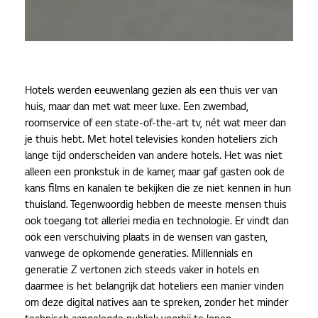
Hotels werden eeuwenlang gezien als een thuis ver van
huis, maar dan met wat meer luxe. Een zwembad,
roomservice of een state-of-the-art tv, nét wat meer dan
je thuis hebt. Met hotel televisies konden hoteliers zich
lange tijd onderscheiden van andere hotels. Het was niet
alleen een pronkstuk in de kamer, maar gaf gasten ook de
kans films en kanalen te bekijken die ze niet kennen in hun
thuisland. Tegenwoordig hebben de meeste mensen thuis
ook toegang tot allerlei media en technologie. Er vindt dan
ook een verschuiving plaats in de wensen van gasten,
vanwege de opkomende generaties. Millennials en
generatie Z vertonen zich steeds vaker in hotels en
daarmee is het belangrijk dat hoteliers een manier vinden
om deze digital natives aan te spreken, zonder het minder