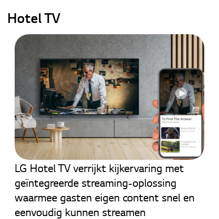
Hotel TV
Hotel TV
LG Hotel TV verrijkt kijkervaring met
geïntegreerde streaming-oplossing
waarmee gasten eigen content snel en
eenvoudig kunnen streamen