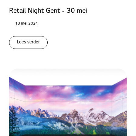
Retail Night Gent - 30 mei
13 mei 2024
Lees verder
Digital Signage
LED Signage